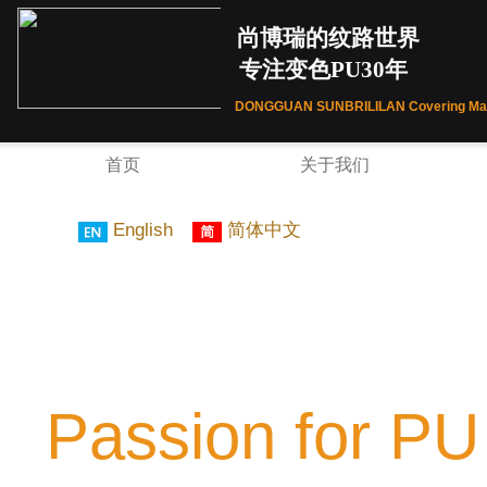
尚博瑞的纹路世界
专注变色PU30年
DONGGUAN SUNBRILILAN
Covering Mate
首页
关于我们
English
简体中文
Passion for PU