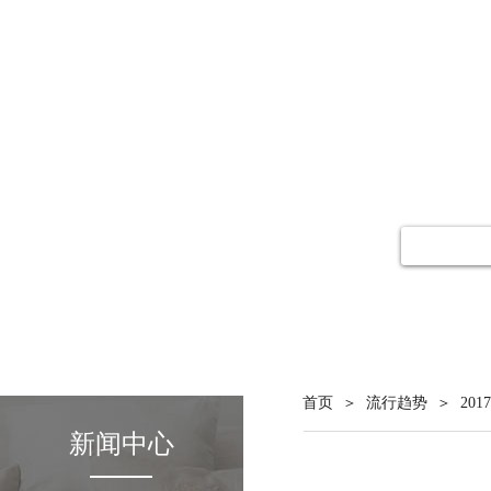
在线预订
＞
＞
首页
流行趋势
20
新闻中心